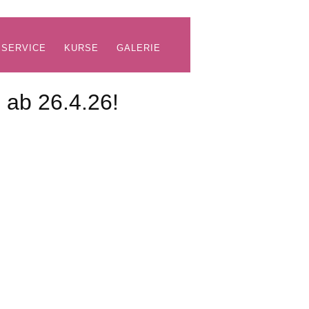
SERVICE
KURSE
GALERIE
ab 26.4.26!