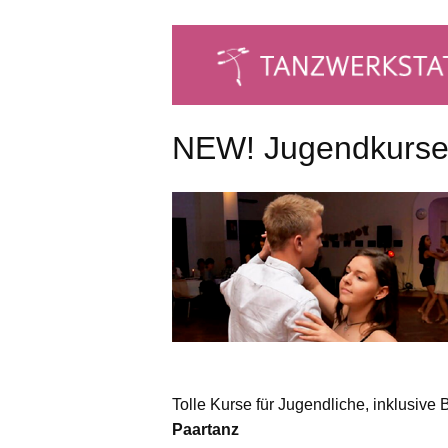
NEW! Jugendkurse 
Tolle Kurse für Jugendliche, inklusive 
Paartanz