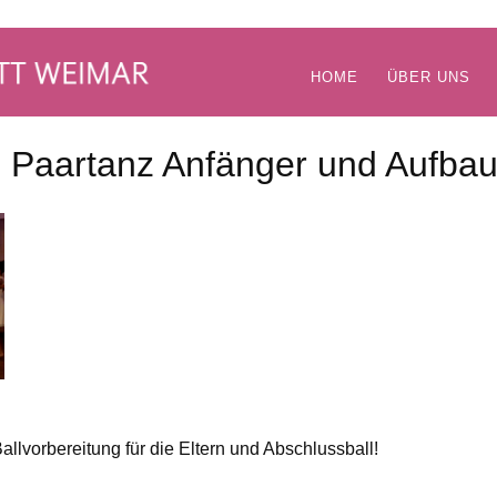
HOME
ÜBER UNS
Paartanz Anfänger und Aufbau 
Ballvorbereitung für die Eltern und Abschlussball!