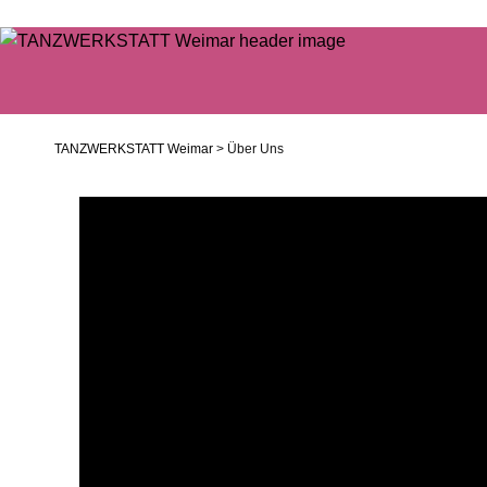
TANZWERKSTATT Weimar
> Über Uns