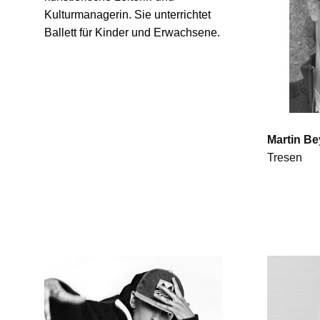
Kulturmanagerin. Sie unterrichtet
Ballett für Kinder und Erwachsene.
Martin Be
Tresen