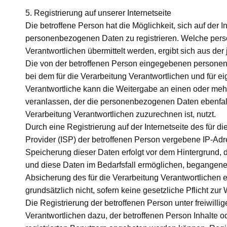
5. Registrierung auf unserer Internetseite
Die betroffene Person hat die Möglichkeit, sich auf der 
personenbezogenen Daten zu registrieren. Welche pers
Verantwortlichen übermittelt werden, ergibt sich aus der
Die von der betroffenen Person eingegebenen personen
bei dem für die Verarbeitung Verantwortlichen und für 
Verantwortliche kann die Weitergabe an einen oder mehre
veranlassen, der die personenbezogenen Daten ebenfalls
Verarbeitung Verantwortlichen zuzurechnen ist, nutzt.
Durch eine Registrierung auf der Internetseite des für di
Provider (ISP) der betroffenen Person vergebene IP-Adr
Speicherung dieser Daten erfolgt vor dem Hintergrund, 
und diese Daten im Bedarfsfall ermöglichen, begangene S
Absicherung des für die Verarbeitung Verantwortlichen er
grundsätzlich nicht, sofern keine gesetzliche Pflicht zu
Die Registrierung der betroffenen Person unter freiwil
Verantwortlichen dazu, der betroffenen Person Inhalte o