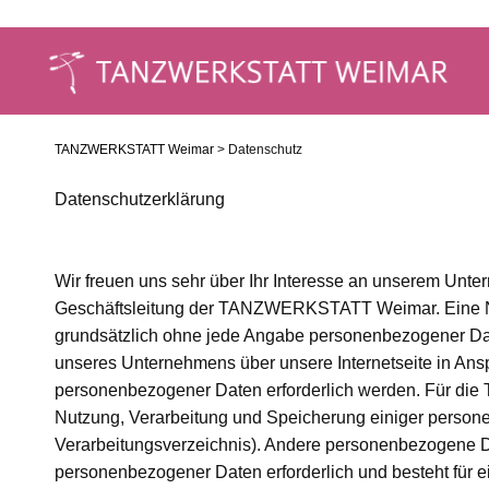
TANZWERKSTATT Weimar
> Datenschutz
Datenschutzerklärung
Wir freuen uns sehr über Ihr Interesse an unserem Unte
Geschäftsleitung der TANZWERKSTATT Weimar. Eine N
grundsätzlich ohne jede Angabe personenbezogener Dat
unseres Unternehmens über unsere Internetseite in An
personenbezogener Daten erforderlich werden. Für d
Nutzung, Verarbeitung und Speicherung einiger persone
Verarbeitungsverzeichnis). Andere personenbezogene Da
personenbezogener Daten erforderlich und besteht für e