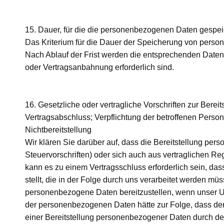
15. Dauer, für die die personenbezogenen Daten gespe
Das Kriterium für die Dauer der Speicherung von person
Nach Ablauf der Frist werden die entsprechenden Daten r
oder Vertragsanbahnung erforderlich sind.
16. Gesetzliche oder vertragliche Vorschriften zur Berei
Vertragsabschluss; Verpflichtung der betroffenen Perso
Nichtbereitstellung
Wir klären Sie darüber auf, dass die Bereitstellung per
Steuervorschriften) oder sich auch aus vertraglichen R
kann es zu einem Vertragsschluss erforderlich sein, d
stellt, die in der Folge durch uns verarbeitet werden müs
personenbezogene Daten bereitzustellen, wenn unser Unt
der personenbezogenen Daten hätte zur Folge, dass der
einer Bereitstellung personenbezogener Daten durch den