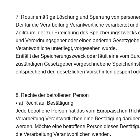
7. Routinemäßige Löschung und Sperrung von person
Der für die Verarbeitung Verantwortliche verarbeitet un
Zeitraum, der zur Erreichung des Speicherungszwecks erf
und Verordnungsgeber oder einen anderen Gesetzgeber i
Verantwortliche unterliegt, vorgesehen wurde.
Entfällt der Speicherungszweck oder läuft eine vom Eu
zuständigen Gesetzgeber vorgeschriebene Speicherfris
entsprechend den gesetzlichen Vorschriften gesperrt ode
8. Rechte der betroffenen Person
• a) Recht auf Bestätigung
Jede betroffene Person hat das vom Europäischen Richt
Verarbeitung Verantwortlichen eine Bestätigung darüber
werden. Möchte eine betroffene Person dieses Bestätigu
die Verarbeitung Verantwortlichen wenden.