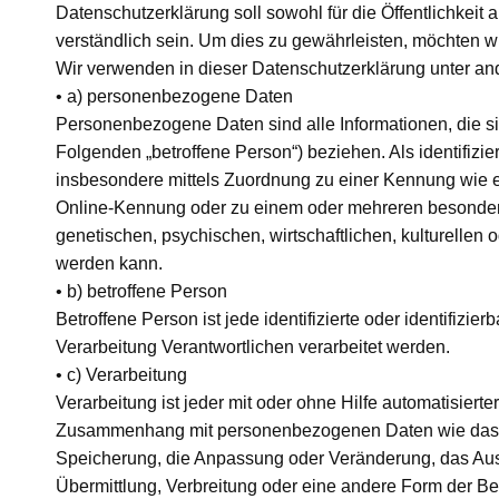
Datenschutzerklärung soll sowohl für die Öffentlichkeit
verständlich sein. Um dies zu gewährleisten, möchten wi
Wir verwenden in dieser Datenschutzerklärung unter and
• a) personenbezogene Daten
Personenbezogene Daten sind alle Informationen, die sich
Folgenden „betroffene Person“) beziehen. Als identifizie
insbesondere mittels Zuordnung zu einer Kennung wie 
Online-Kennung oder zu einem oder mehreren besonder
genetischen, psychischen, wirtschaftlichen, kulturellen od
werden kann.
• b) betroffene Person
Betroffene Person ist jede identifizierte oder identifiz
Verarbeitung Verantwortlichen verarbeitet werden.
• c) Verarbeitung
Verarbeitung ist jeder mit oder ohne Hilfe automatisier
Zusammenhang mit personenbezogenen Daten wie das Er
Speicherung, die Anpassung oder Veränderung, das Aus
Übermittlung, Verbreitung oder eine andere Form der Be