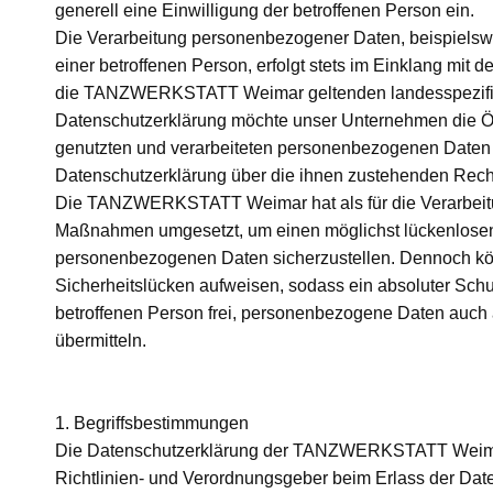
generell eine Einwilligung der betroffenen Person ein.
Die Verarbeitung personenbezogener Daten, beispielsw
einer betroffenen Person, erfolgt stets im Einklang mi
die TANZWERKSTATT Weimar geltenden landesspezifis
Datenschutzerklärung möchte unser Unternehmen die Öff
genutzten und verarbeiteten personenbezogenen Daten i
Datenschutzerklärung über die ihnen zustehenden Recht
Die TANZWERKSTATT Weimar hat als für die Verarbeitun
Maßnahmen umgesetzt, um einen möglichst lückenlosen S
personenbezogenen Daten sicherzustellen. Dennoch kön
Sicherheitslücken aufweisen, sodass ein absoluter Schu
betroffenen Person frei, personenbezogene Daten auch a
übermitteln.
1. Begriffsbestimmungen
Die Datenschutzerklärung der TANZWERKSTATT Weimar b
Richtlinien- und Verordnungsgeber beim Erlass der D