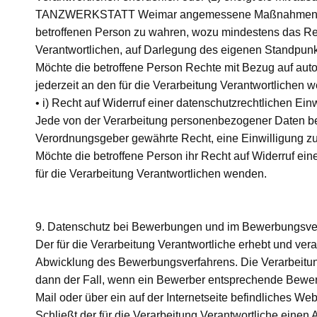
TANZWERKSTATT Weimar angemessene Maßnahmen, um di
betroffenen Person zu wahren, wozu mindestens das Rec
Verantwortlichen, auf Darlegung des eigenen Standpunk
Möchte die betroffene Person Rechte mit Bezug auf aut
jederzeit an den für die Verarbeitung Verantwortlichen 
• i) Recht auf Widerruf einer datenschutzrechtlichen Ein
Jede von der Verarbeitung personenbezogener Daten be
Verordnungsgeber gewährte Recht, eine Einwilligung zu
Möchte die betroffene Person ihr Recht auf Widerruf ein
für die Verarbeitung Verantwortlichen wenden.
9. Datenschutz bei Bewerbungen und im Bewerbungsve
Der für die Verarbeitung Verantwortliche erhebt und v
Abwicklung des Bewerbungsverfahrens. Die Verarbeitun
dann der Fall, wenn ein Bewerber entsprechende Bewer
Mail oder über ein auf der Internetseite befindliches Web
Schließt der für die Verarbeitung Verantwortliche einen