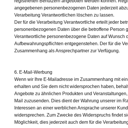
registrierten Benutzern angeboten werden können. Registr
angegebenen personenbezogenen Daten jederzeit abzuä
Verarbeitung Verantwortlichen löschen zu lassen.
Der für die Verarbeitung Verantwortliche erteilt jeder be
personenbezogenen Daten über die betroffene Person gesp
Verantwortliche personenbezogene Daten auf Wunsch od
Aufbewahrungspflichten entgegenstehen. Der für die Ver
Zusammenhang als Ansprechpartner zur Verfügung.
6. E-Mail-Werbung
Wenn wir Ihre E-Mailadresse im Zusammenhang mit eine
erhalten und Sie dem nicht widersprochen haben, behal
Angebote zu ähnlichen Produkten und Veranstaltungen, 
Mail zuzusenden. Dies dient der Wahrung unserer im 
Interessen an einer werblichen Ansprache unserer Kund
widersprechen. Zum Zwecke des Widerspruchs findet sich
Möglichkeit, dies jederzeit auch dem für die Verarbeitun