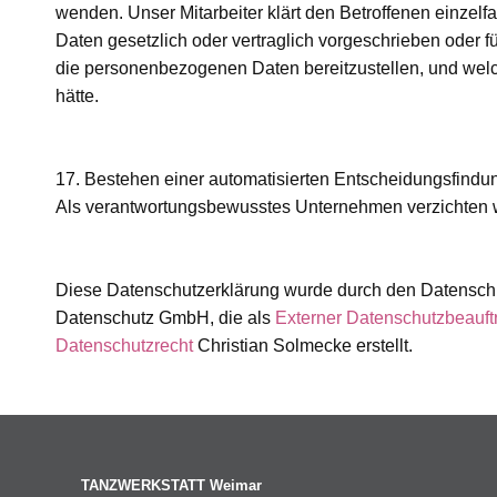
wenden. Unser Mitarbeiter klärt den Betroffenen einzel
Daten gesetzlich oder vertraglich vorgeschrieben oder für
die personenbezogenen Daten bereitzustellen, und wel
hätte.
17. Bestehen einer automatisierten Entscheidungsfindu
Als verantwortungsbewusstes Unternehmen verzichten wi
Diese Datenschutzerklärung wurde durch den Datenschu
Datenschutz GmbH, die als
Externer Datenschutzbeauf
Datenschutzrecht
Christian Solmecke erstellt.
TANZWERKSTATT Weimar