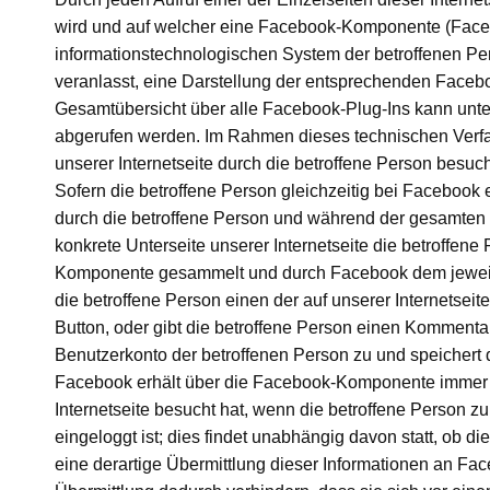
wird und auf welcher eine Facebook-Komponente (Facebo
informationstechnologischen System der betroffenen P
veranlasst, eine Darstellung der entsprechenden Fac
Gesamtübersicht über alle Facebook-Plug-Ins kann unte
abgerufen werden. Im Rahmen dieses technischen Verfah
unserer Internetseite durch die betroffene Person besuch
Sofern die betroffene Person gleichzeitig bei Facebook e
durch die betroffene Person und während der gesamten D
konkrete Unterseite unserer Internetseite die betroffen
Komponente gesammelt und durch Facebook dem jeweili
die betroffene Person einen der auf unserer Internetseit
Button, oder gibt die betroffene Person einen Komment
Benutzerkonto der betroffenen Person zu und speicher
Facebook erhält über die Facebook-Komponente immer da
Internetseite besucht hat, wenn die betroffene Person zu
eingeloggt ist; dies findet unabhängig davon statt, ob d
eine derartige Übermittlung dieser Informationen an Fac