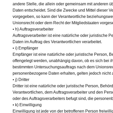
andere Stelle, die allein oder gemeinsam mit anderen 
Daten entscheidet. Sind die Zwecke und Mittel dieser V
vorgegeben, so kann der Verantwortliche beziehungswe
Unionsrecht oder dem Recht der Mitgliedstaaten vorge
• h) Auftragsverarbeiter
Auftragsverarbeiter ist eine natürliche oder juristisch
Daten im Auftrag des Verantwortlichen verarbeitet.
• i) Empfänger
Empfänger ist eine natürliche oder juristische Person,
offengelegt werden, unabhängig davon, ob es sich bei i
bestimmten Untersuchungsauftrags nach dem Unionsrech
personenbezogene Daten erhalten, gelten jedoch nicht 
• j) Dritter
Dritter ist eine natürliche oder juristische Person, Beh
Verantwortlichen, dem Auftragsverarbeiter und den Pers
oder des Auftragsverarbeiters befugt sind, die persone
• k) Einwilligung
Einwilligung ist jede von der betroffenen Person freiwil