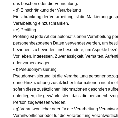
das Löschen oder die Vernichtung.
• d) Einschränkung der Verarbeitung
Einschränkung der Verarbeitung ist die Markierung gesp
Verarbeitung einzuschränken.
• e) Profiling
Profiling ist jede Art der automatisierten Verarbeitung 
personenbezogenen Daten verwendet werden, um bestimm
beziehen, zu bewerten, insbesondere, um Aspekte bezügli
Vorlieben, Interessen, Zuverlässigkeit, Verhalten, Aufen
oder vorherzusagen.
• f) Pseudonymisierung
Pseudonymisierung ist die Verarbeitung personenbezog
ohne Hinzuziehung zusätzlicher Informationen nicht me
sofern diese zusätzlichen Informationen gesondert au
unterliegen, die gewährleisten, dass die personenbezogen
Person zugewiesen werden.
• g) Verantwortlicher oder für die Verarbeitung Verantwor
Verantwortlicher oder für die Verarbeitung Verantwortlich