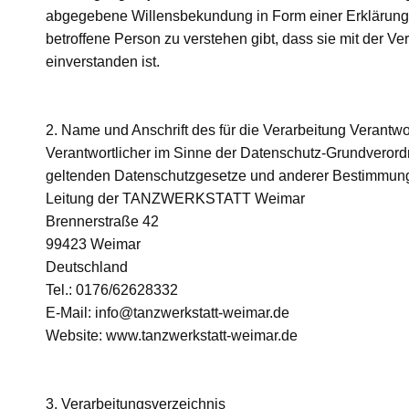
abgegebene Willensbekundung in Form einer Erklärung o
betroffene Person zu verstehen gibt, dass sie mit der 
einverstanden ist.
2. Name und Anschrift des für die Verarbeitung Verantwo
Verantwortlicher im Sinne der Datenschutz-Grundverord
geltenden Datenschutzgesetze und anderer Bestimmungen
Leitung der TANZWERKSTATT Weimar
Brennerstraße 42
99423 Weimar
Deutschland
Tel.: 0176/62628332
E-Mail: info@tanzwerkstatt-weimar.de
Website: www.tanzwerkstatt-weimar.de
3. Verarbeitungsverzeichnis