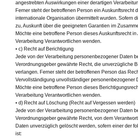
angestrebten Auswirkungen einer derartigen Verarbeitun
Ferner steht der betroffenen Person ein Auskunftsrecht
internationale Organisation übermittelt wurden. Sofern d
zu, Auskunft über die geeigneten Garantien im Zusamme
Möchte eine betroffene Person dieses Auskunftsrecht in 
Verarbeitung Verantwortlichen wenden.
• c) Recht auf Berichtigung
Jede von der Verarbeitung personenbezogener Daten be
Verordnungsgeber gewährte Recht, die unverzügliche Be
verlangen. Ferner steht der betroffenen Person das Rech
Vervollständigung unvollständiger personenbezogener 
Möchte eine betroffene Person dieses Berichtigungsrecht
Verarbeitung Verantwortlichen wenden.
• d) Recht auf Löschung (Recht auf Vergessen werden)
Jede von der Verarbeitung personenbezogener Daten be
Verordnungsgeber gewährte Recht, von dem Verantwortl
Daten unverzüglich gelöscht werden, sofern einer der fol
ist: