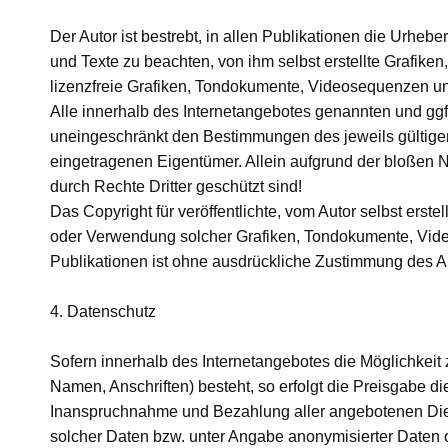
Der Autor ist bestrebt, in allen Publikationen die Urh
und Texte zu beachten, von ihm selbst erstellte Grafik
lizenzfreie Grafiken, Tondokumente, Videosequenzen un
Alle innerhalb des Internetangebotes genannten und ggf
uneingeschränkt den Bestimmungen des jeweils gültige
eingetragenen Eigentümer. Allein aufgrund der bloßen N
durch Rechte Dritter geschützt sind!
Das Copyright für veröffentlichte, vom Autor selbst erstel
oder Verwendung solcher Grafiken, Tondokumente, Vide
Publikationen ist ohne ausdrückliche Zustimmung des Aut
4. Datenschutz
Sofern innerhalb des Internetangebotes die Möglichkeit
Namen, Anschriften) besteht, so erfolgt die Preisgabe di
Inanspruchnahme und Bezahlung aller angebotenen Dien
solcher Daten bzw. unter Angabe anonymisierter Daten